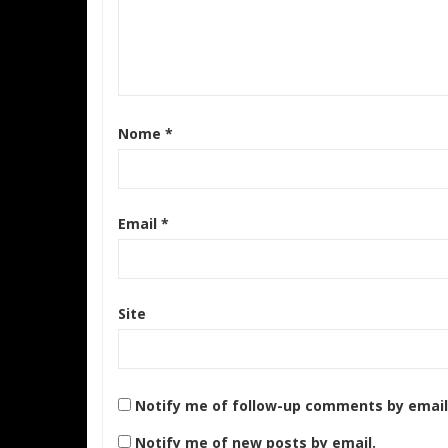
Nome
*
Email
*
Site
Notify me of follow-up comments by email
Notify me of new posts by email.