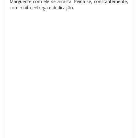
Marguerite com ele se arrasta. Peida-se, constantemente,
com muita entrega e dedicação.