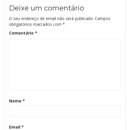
Deixe um comentário
O seu endereço de email não será publicado.
Campos
obrigatórios marcados com
*
Comentário
*
Nome
*
Email
*