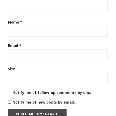
Nome
*
Email
*
Site
Notify me of follow-up comments by email.
Notify me of new posts by email.