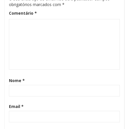
obrigatórios marcados com
*
Comentário
*
Nome
*
Email
*