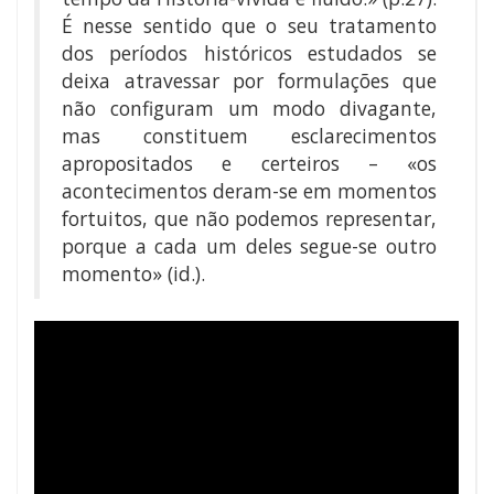
É nesse sentido que o seu tratamento
dos períodos históricos estudados se
deixa atravessar por formulações que
não configuram um modo divagante,
mas constituem esclarecimentos
apropositados e certeiros – «os
acontecimentos deram-se em momentos
fortuitos, que não podemos representar,
porque a cada um deles segue-se outro
momento» (id.).