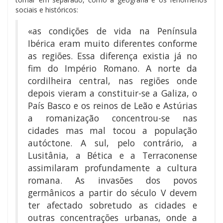
sociais e históricos:
«as condições de vida na Península
Ibérica eram muito diferentes conforme
as regiões. Essa diferença existia já no
fim do Império Romano. A norte da
cordilheira central, nas regiões onde
depois vieram a constituir-se a Galiza, o
País Basco e os reinos de Leão e Astúrias
a romanização concentrou-se nas
cidades mas mal tocou a população
autóctone. A sul, pelo contrário, a
Lusitânia, a Bética e a Terraconense
assimilaram profundamente a cultura
romana. As invasões dos povos
germânicos a partir do século V devem
ter afectado sobretudo as cidades e
outras concentrações urbanas, onde a