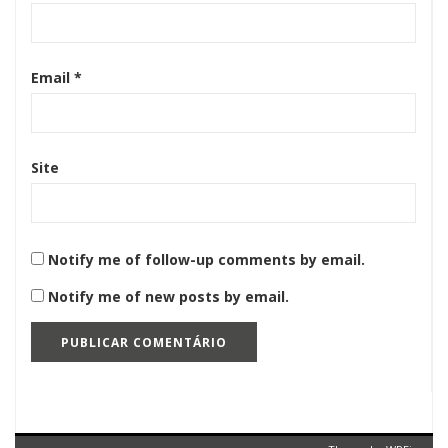
Email
*
Site
Notify me of follow-up comments by email.
Notify me of new posts by email.