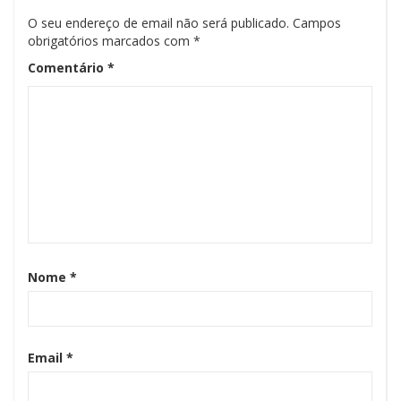
O seu endereço de email não será publicado.
Campos
obrigatórios marcados com
*
Comentário
*
Nome
*
Email
*