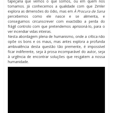
tapeçaria que vemos o que somos, ou em quem nos
tornamos. Já conhecemos a qualidade com que Zimler
explora as dimensões do ódio, mas em
À Procura de Sana
percebemos como ele nasce e se alimenta, e
conseguimos circunscrever com exactidão a perda do
frágil controlo com que pretendemos aprisioná-lo, para o
ver incendiar vidas inteiras.
Nesta abordagem plena de humanismo, onde a crítica não
opõe os bons e os maus, mas antes explora a profunda
ambivalência desta questão tão premente, é impossível
ficar indiferente, seja à prosa incomparável do autor, seja
à urgência de encontrar soluções que resgatem a nossa
humanidade.