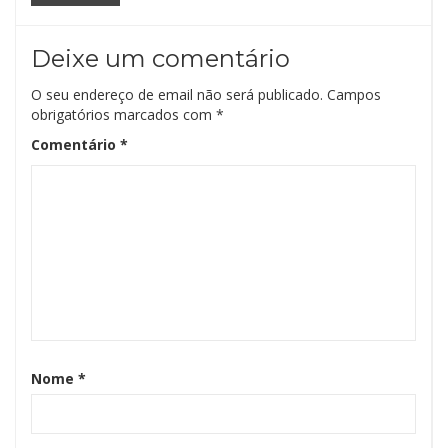
Deixe um comentário
O seu endereço de email não será publicado.
Campos
obrigatórios marcados com
*
Comentário
*
Nome
*