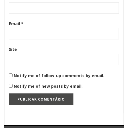
Email
*
Site
Notify me of follow-up comments by email.
Notify me of new posts by email.