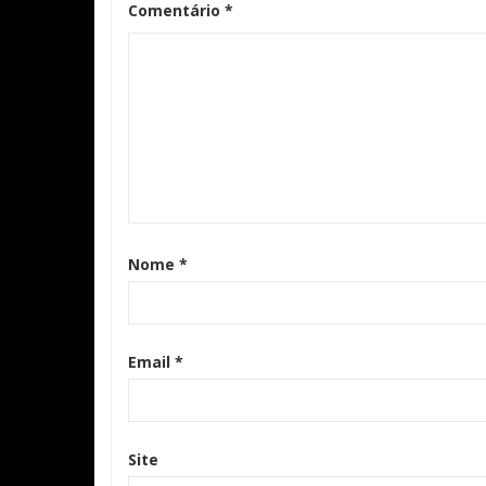
Comentário
*
Nome
*
Email
*
Site