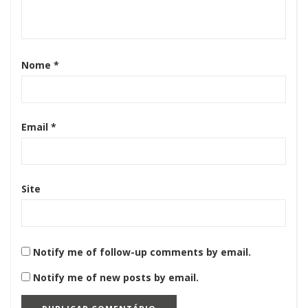
Nome
*
Email
*
Site
Notify me of follow-up comments by email.
Notify me of new posts by email.