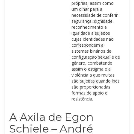
próprias, assim como
um olhar para a
necessidade de conferir
segurança, dignidade,
reconhecimento e
igualdade a sujeitos
cujas identidades não
correspondem a
sistemas binários de
configuração sexual e de
género, combatendo
assim o estigma e a
violência a que muitas
são sujeitas quando lhes
são proporcionadas
formas de apoio e
resistência.
A Axila de Egon
Schiele – André