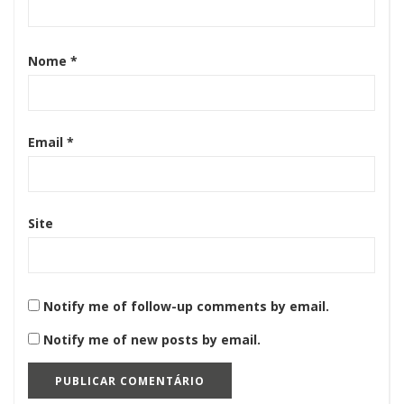
Nome
*
Email
*
Site
Notify me of follow-up comments by email.
Notify me of new posts by email.