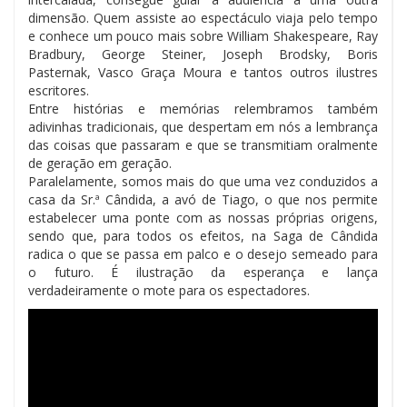
dimensão. Quem assiste ao espectáculo viaja pelo tempo
e conhece um pouco mais sobre William Shakespeare, Ray
Bradbury, George Steiner, Joseph Brodsky, Boris
Pasternak, Vasco Graça Moura e tantos outros ilustres
escritores.
Entre histórias e memórias relembramos também
adivinhas tradicionais, que despertam em nós a lembrança
das coisas que passaram e que se transmitiam oralmente
de geração em geração.
Paralelamente, somos mais do que uma vez conduzidos a
casa da Sr.ª Cândida, a avó de Tiago, o que nos permite
estabelecer uma ponte com as nossas próprias origens,
sendo que, para todos os efeitos, na Saga de Cândida
radica o que se passa em palco e o desejo semeado para
o futuro. É ilustração da esperança e lança
verdadeiramente o mote para os espectadores.