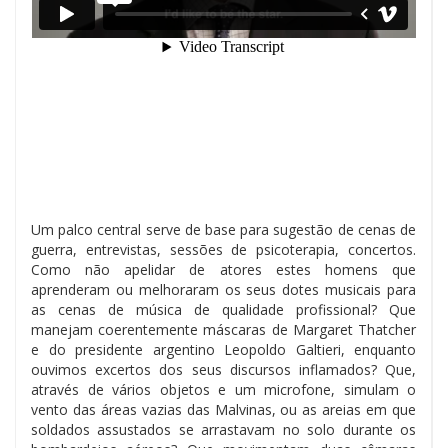
Um palco central serve de base para sugestão de cenas de
guerra, entrevistas, sessões de psicoterapia, concertos.
Como não apelidar de atores estes homens que
aprenderam ou melhoraram os seus dotes musicais para
as cenas de música de qualidade profissional? Que
manejam coerentemente máscaras de Margaret Thatcher
e do presidente argentino Leopoldo Galtieri, enquanto
ouvimos excertos dos seus discursos inflamados? Que,
através de vários objetos e um microfone, simulam o
vento das áreas vazias das Malvinas, ou as areias em que
soldados assustados se arrastavam no solo durante os