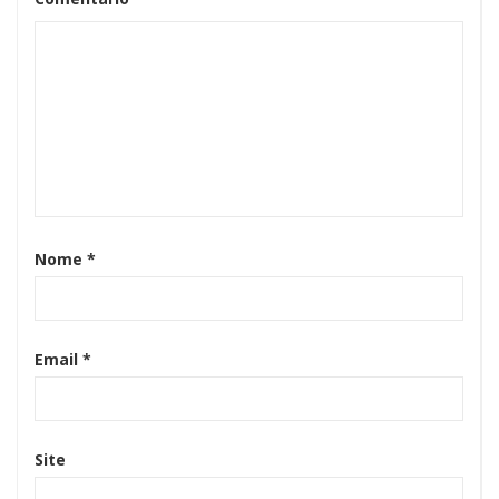
Nome
*
Email
*
Site