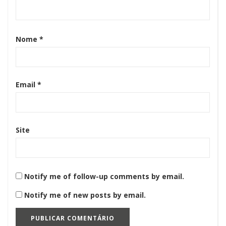
Nome
*
Email
*
Site
Notify me of follow-up comments by email.
Notify me of new posts by email.