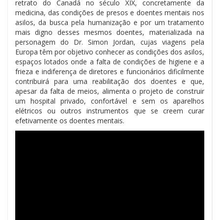
retrato do Canadá no século XIX, concretamente da
medicina, das condições de presos e doentes mentais nos
asilos, da busca pela humanização e por um tratamento
mais digno desses mesmos doentes, materializada na
personagem do Dr. Simon Jordan, cujas viagens pela
Europa têm por objetivo conhecer as condições dos asilos,
espaços lotados onde a falta de condições de higiene e a
frieza e indiferença de diretores e funcionários dificilmente
contribuirá para uma reabilitação dos doentes e que,
apesar da falta de meios, alimenta o projeto de construir
um hospital privado, confortável e sem os aparelhos
elétricos ou outros instrumentos que se creem curar
efetivamente os doentes mentais.