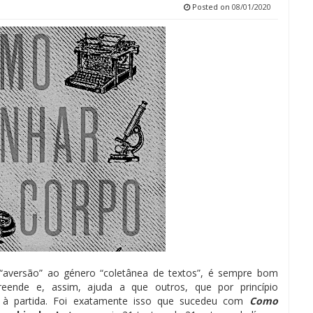
Posted on
08/01/2020
 “aversão” ao género “coletânea de textos”, é sempre bom
preende e, assim, ajuda a que outros, que por princípio
o à partida. Foi exatamente isso que sucedeu com
Como