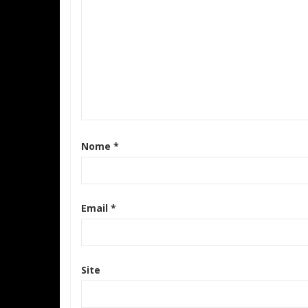
Nome
*
Email
*
Site