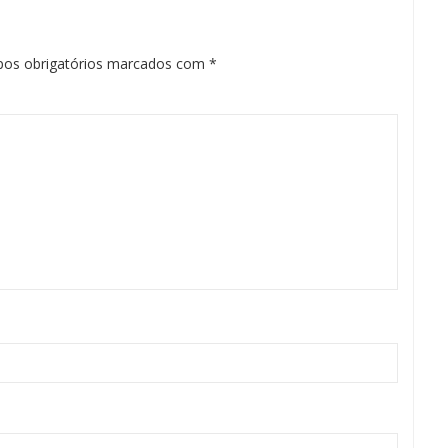
os obrigatórios marcados com
*