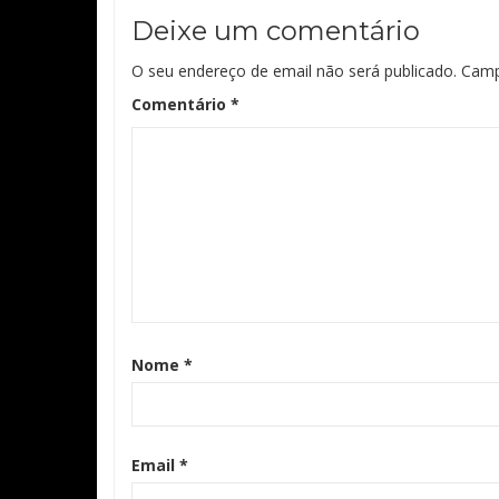
Deixe um comentário
O seu endereço de email não será publicado.
Camp
Comentário
*
Nome
*
Email
*