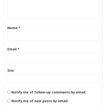
Nome
*
Email
*
Site
Notify me of follow-up comments by email.
Notify me of new posts by email.