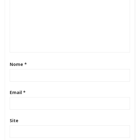
Nome
*
Email
*
Site