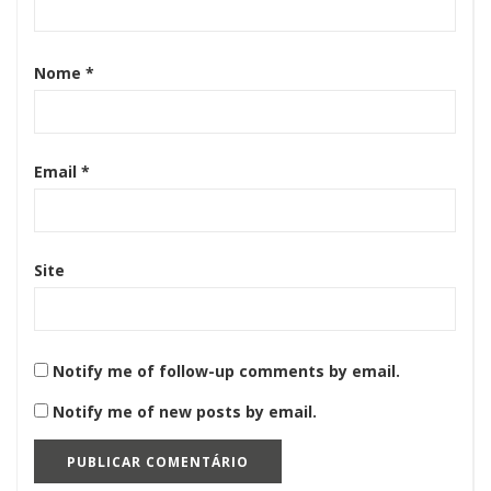
Nome
*
Email
*
Site
Notify me of follow-up comments by email.
Notify me of new posts by email.