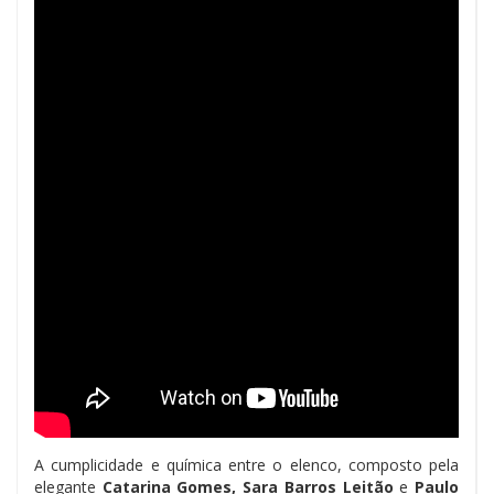
A cumplicidade e química entre o elenco, composto pela
elegante
Catarina Gomes, Sara Barros Leitão
e
Paulo