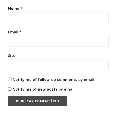
Nome
*
Email
*
Site
Notify me of follow-up comments by email.
Notify me of new posts by email.