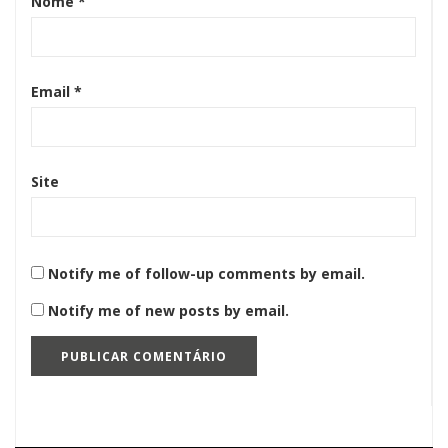
Nome
*
Email
*
Site
Notify me of follow-up comments by email.
Notify me of new posts by email.