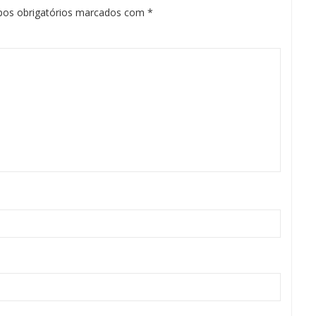
os obrigatórios marcados com
*