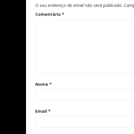
O seu endereço de email não será publicado.
Camp
Comentário
*
Nome
*
Email
*