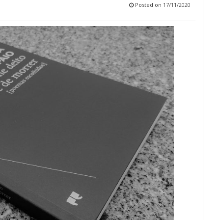
Posted on
17/11/2020