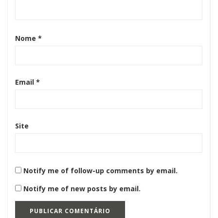
Nome
*
Email
*
Site
Notify me of follow-up comments by email.
Notify me of new posts by email.