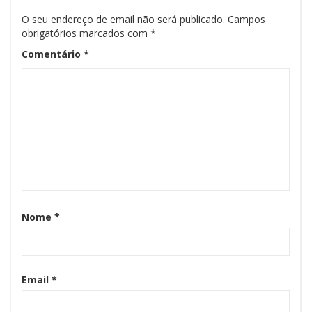
O seu endereço de email não será publicado.
Campos
obrigatórios marcados com
*
Comentário
*
Nome
*
Email
*