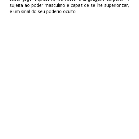
sujeita ao poder masculino e capaz de se lhe superiorizar,
é um sinal do seu poderio oculto.