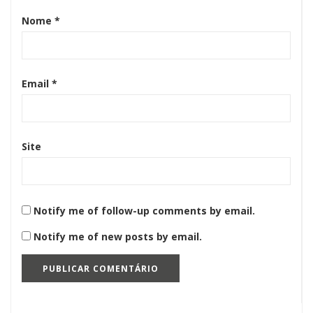
Nome
*
Email
*
Site
Notify me of follow-up comments by email.
Notify me of new posts by email.