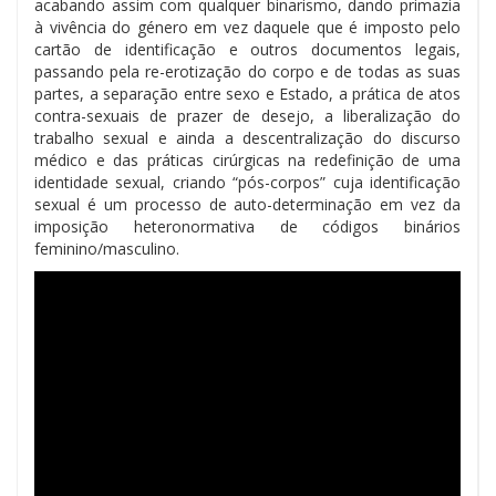
acabando assim com qualquer binarismo, dando primazia
à vivência do género em vez daquele que é imposto pelo
cartão de identificação e outros documentos legais,
passando pela re-erotização do corpo e de todas as suas
partes, a separação entre sexo e Estado, a prática de atos
contra-sexuais de prazer de desejo, a liberalização do
trabalho sexual e ainda a descentralização do discurso
médico e das práticas cirúrgicas na redefinição de uma
identidade sexual, criando “pós-corpos” cuja identificação
sexual é um processo de auto-determinação em vez da
imposição heteronormativa de códigos binários
feminino/masculino.