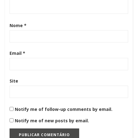
Nome
*
Email
*
Site
Notify me of follow-up comments by email.
Notify me of new posts by email.