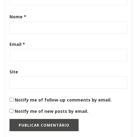
Nome
*
Email
*
Site
Notify me of follow-up comments by email.
Notify me of new posts by email.