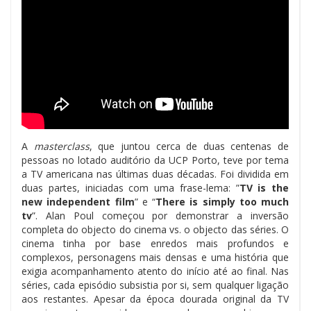
A
masterclass
, que juntou cerca de duas centenas de
pessoas no lotado auditório da UCP Porto, teve por tema
a TV americana nas últimas duas décadas. Foi dividida em
duas partes, iniciadas com uma frase-lema: ”
TV is the
new independent film
” e “
There is simply too much
tv
”. Alan Poul começou por demonstrar a inversão
completa do objecto do cinema vs. o objecto das séries. O
cinema tinha por base enredos mais profundos e
complexos, personagens mais densas e uma história que
exigia acompanhamento atento do início até ao final. Nas
séries, cada episódio subsistia por si, sem qualquer ligação
aos restantes. Apesar da época dourada original da TV