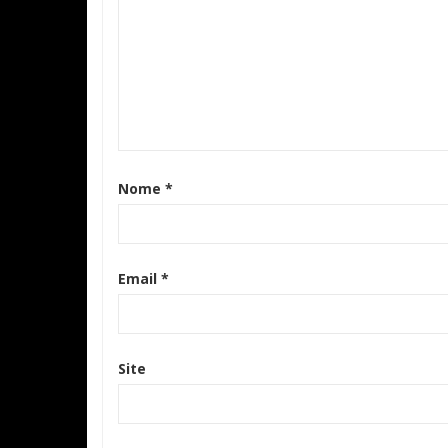
Nome
*
Email
*
Site