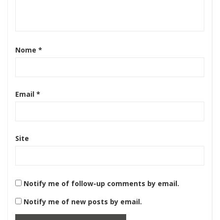
Nome
*
Email
*
Site
Notify me of follow-up comments by email.
Notify me of new posts by email.