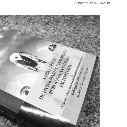
Posted on
07/03/2019