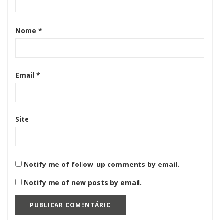
Nome
*
Email
*
Site
Notify me of follow-up comments by email.
Notify me of new posts by email.