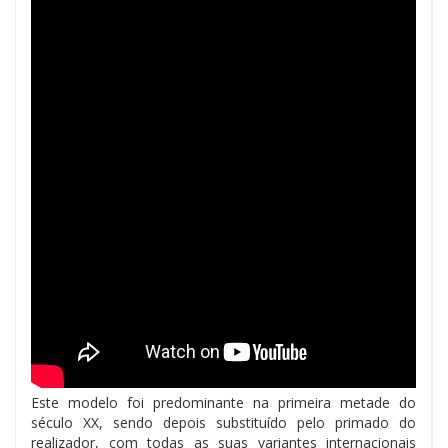
Este modelo foi predominante na primeira metade do
século XX, sendo depois substituído pelo primado do
realizador, com todas as suas variantes internacionais