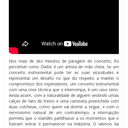
Nos mais de dez minutos de paragem do concerto, foi
percetível como Ólafur é um artista de mão cheia. Se um
concerto instrumental pode ter as suas vicissitudes e
representar um desafio no que diz respeito a manter o
compromisso dos espetadores, um concerto instrumental
com uma crise técnica que o interrompa, é um caso sério.
Ainda assim, com a naturalidade de alguém vestindo umas
calças de fato de treino e uma camiseta preenchida com
duas colcheias, como quem vai dormir a seguir, e com o
nervosismo natural de um contratempo, a interrupção
permitiu que o islandês partilhasse a os momentos que o
fizeram entrar e permanecer na indústria. O silencio da