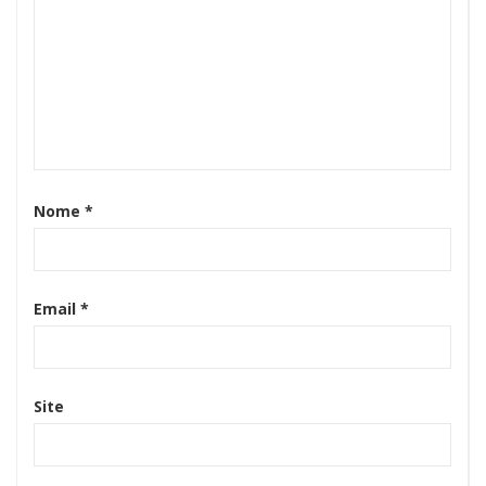
Nome
*
Email
*
Site