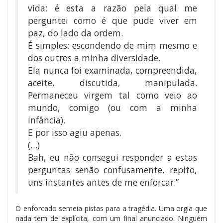
vida: é esta a razão pela qual me
perguntei como é que pude viver em
paz, do lado da ordem.
É simples: escondendo de mim mesmo e
dos outros a minha diversidade.
Ela nunca foi examinada, compreendida,
aceite, discutida, manipulada.
Permaneceu virgem tal como veio ao
mundo, comigo (ou com a minha
infância).
E por isso agiu apenas.
(…)
Bah, eu não consegui responder a estas
perguntas senão confusamente, repito,
uns instantes antes de me enforcar.”
O enforcado semeia pistas para a tragédia. Uma orgia que
nada tem de explícita, com um final anunciado. Ninguém