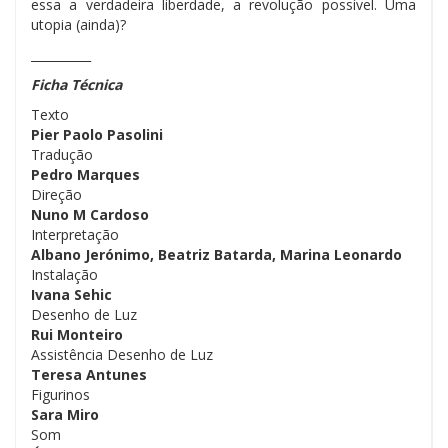
essa a verdadeira liberdade, a revolução possível. Uma
utopia (ainda)?
__________
Ficha Técnica
Texto
Pier Paolo Pasolini
Tradução
Pedro Marques
Direção
Nuno M Cardoso
Interpretação
Albano Jerónimo, Beatriz Batarda, Marina Leonardo
Instalação
Ivana Sehic
Desenho de Luz
Rui Monteiro
Assistência Desenho de Luz
Teresa Antunes
Figurinos
Sara Miro
Som