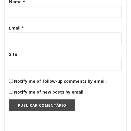
Nome
*
Email
*
Site
Notify me of follow-up comments by email.
Notify me of new posts by email.