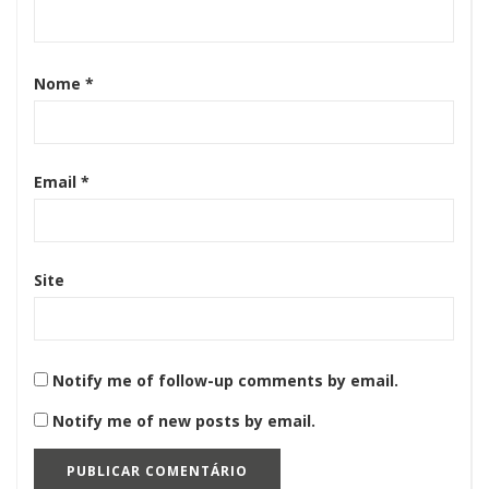
Nome
*
Email
*
Site
Notify me of follow-up comments by email.
Notify me of new posts by email.