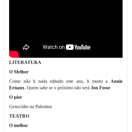
LITERATURA
O Melhor
Como não li nada editado este ano, li muito a
Annie
Ernaux
. Quem sabe se o próximo não será
Jon Fosse
O pior
Genocídio na Palestina
TEATRO
O melhor