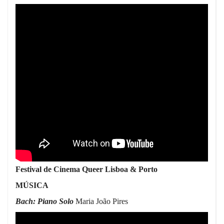
Festival de Cinema Queer Lisboa & Porto
MÚSICA
Bach: Piano Solo
Maria João Pires