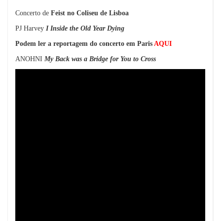
Concerto de
Feist no Coliseu de Lisboa
PJ Harvey
I Inside the Old Year Dying
Podem ler a reportagem do concerto em Paris
AQUI
ANOHNI
My Back was a Bridge for You to Cross