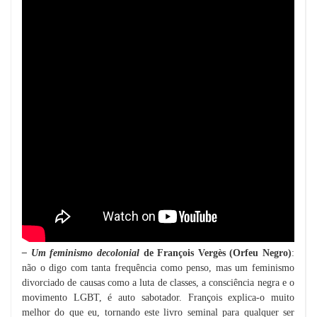
– Um feminismo decolonial
de François Vergès (Orfeu Negro)
:
não o digo com tanta frequência como penso, mas um feminismo
divorciado de causas como a luta de classes, a consciência negra e o
movimento LGBT, é auto sabotador. François explica-o muito
melhor do que eu, tornando este livro seminal para qualquer ser