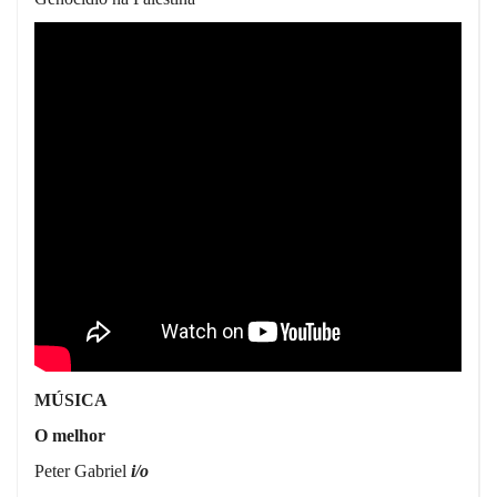
MÚSICA
O melhor
Peter Gabriel
i/o