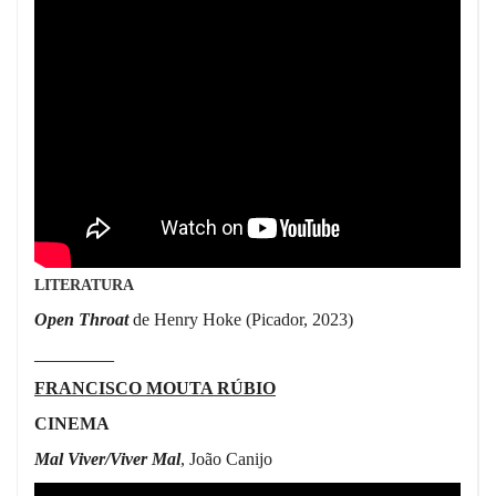
LITERATURA
Open Throat
de Henry Hoke (Picador, 2023)
____________
FRANCISCO MOUTA RÚBIO
CINEMA
Mal Viver/Viver Mal
, João Canijo