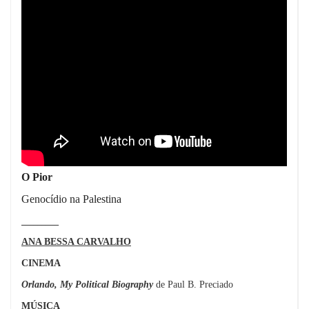
O Pior
Genocídio na Palestina
_________
ANA BESSA CARVALHO
CINEMA
Orlando, My Political Biography
de
Paul B. Preciado
MÚSICA