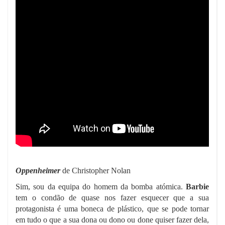
Oppenheimer
de Christopher Nolan
Sim, sou da equipa do homem da bomba atómica.
Barbie
tem o condão de quase nos fazer esquecer que a sua
protagonista é uma boneca de plástico, que se pode tornar
em tudo o que a sua dona ou dono ou done quiser fazer dela,