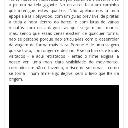
a pintura na tela gigante. No entanto, falta um caminho
que interligue estes quadros. Não apelaríamos a uma
epopeia à la Hollywood, com um guião previsível de piratas
a toda a hora dentro do barco, e com lutas de vários
minutos com os antagonistas que surgem nos mares,
mas, sendo que essas cenas existem de qualquer forma,
não se percebe porque não articulá-las com o desenrolar
da viagem de forma mais clara. Porque é de uma viagem
que se trata, com origem e destino. E se há barcos e locais
visitados – e aqui retratados – então o filme exigiria, a
nosso ver, uma mais clara visibilidade do movimento,
correndo, em não o fazendo, o risco de se tornar – como
se torna – num filme algo ilegível sem o livro que lhe dá
origem.