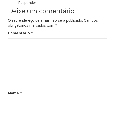
Responder
Deixe um comentário
O seu endereço de email não será publicado.
Campos
obrigatórios marcados com
*
Comentário
*
Nome
*