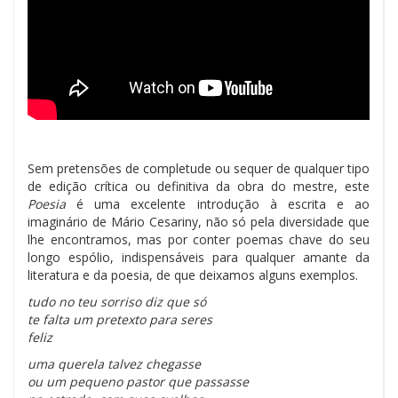
Sem pretensões de completude ou sequer de qualquer tipo
de edição crítica ou definitiva da obra do mestre, este
Poesia
é uma excelente introdução à escrita e ao
imaginário de Mário Cesariny, não só pela diversidade que
lhe encontramos, mas por conter poemas chave do seu
longo espólio, indispensáveis para qualquer amante da
literatura e da poesia, de que deixamos alguns exemplos.
tudo no teu sorriso diz que só
te falta um pretexto para seres
feliz
uma querela talvez chegasse
ou um pequeno pastor que passasse