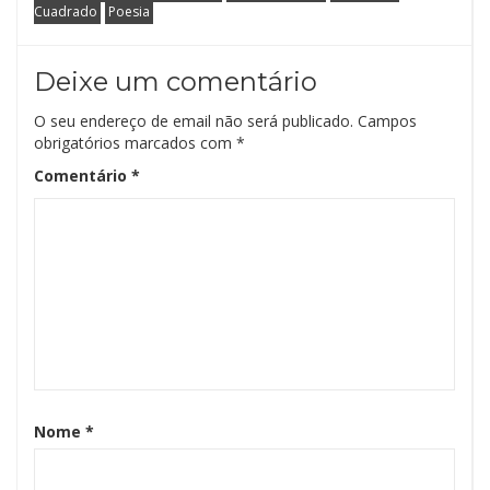
Cuadrado
Poesia
Deixe um comentário
O seu endereço de email não será publicado.
Campos
obrigatórios marcados com
*
Comentário
*
Nome
*