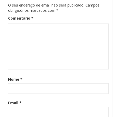
O seu endereço de email não será publicado.
Campos
obrigatórios marcados com
*
Comentário
*
Nome
*
Email
*