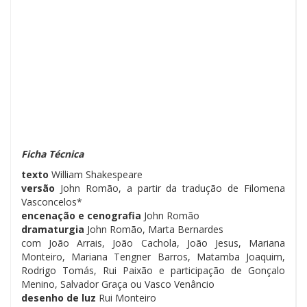
Ficha Técnica
texto
William Shakespeare
versão
John Romão, a partir da tradução de Filomena
Vasconcelos*
encenação e cenografia
John Romão
dramaturgia
John Romão, Marta Bernardes
com João Arrais, João Cachola, João Jesus, Mariana
Monteiro, Mariana Tengner Barros, Matamba Joaquim,
Rodrigo Tomás, Rui Paixão e participação de Gonçalo
Menino, Salvador Graça ou Vasco Venâncio
desenho de luz
Rui Monteiro