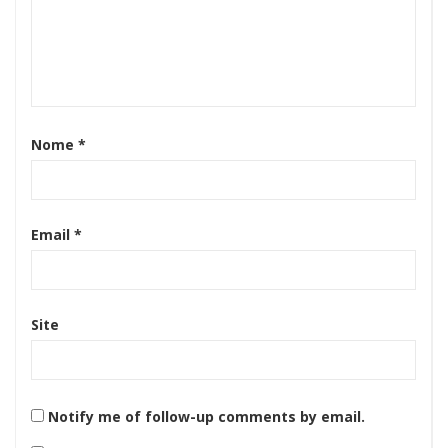
Nome
*
Email
*
Site
Notify me of follow-up comments by email.