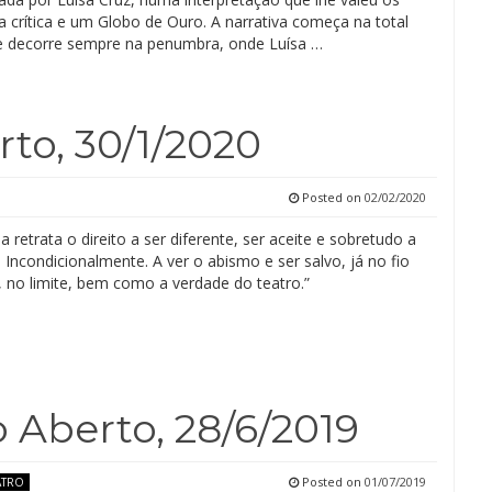
a crítica e um Globo de Ouro. A narrativa começa na total
e decorre sempre na penumbra, onde Luísa …
to, 30/1/2020
Posted on
02/02/2020
 retrata o direito a ser diferente, ser aceite e sobretudo a
Incondicionalmente. A ver o abismo e ser salvo, já no fio
, no limite, bem como a verdade do teatro.”
 Aberto, 28/6/2019
Posted on
01/07/2019
ATRO