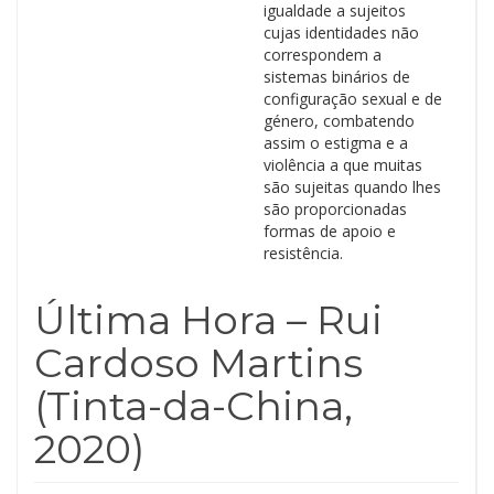
igualdade a sujeitos
cujas identidades não
correspondem a
sistemas binários de
configuração sexual e de
género, combatendo
assim o estigma e a
violência a que muitas
são sujeitas quando lhes
são proporcionadas
formas de apoio e
resistência.
Última Hora – Rui
Cardoso Martins
(Tinta-da-China,
2020)