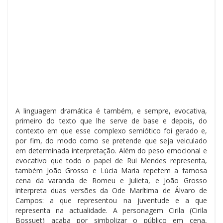
A linguagem dramática é também, e sempre, evocativa,
primeiro do texto que lhe serve de base e depois, do
contexto em que esse complexo semiótico foi gerado e,
por fim, do modo como se pretende que seja veiculado
em determinada interpretação. Além do peso emocional e
evocativo que todo o papel de Rui Mendes representa,
também João Grosso e Lúcia Maria repetem a famosa
cena da varanda de Romeu e Julieta, e João Grosso
interpreta duas versões da Ode Marítima de Álvaro de
Campos: a que representou na juventude e a que
representa na actualidade. A personagem Cirila (Cirila
Bossuet) acaba por simbolizar o público em cena,