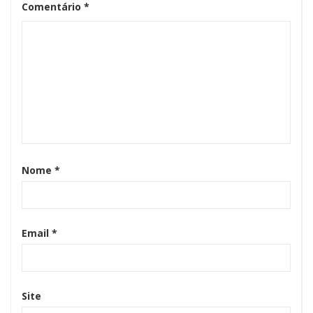
Comentário
*
Nome
*
Email
*
Site