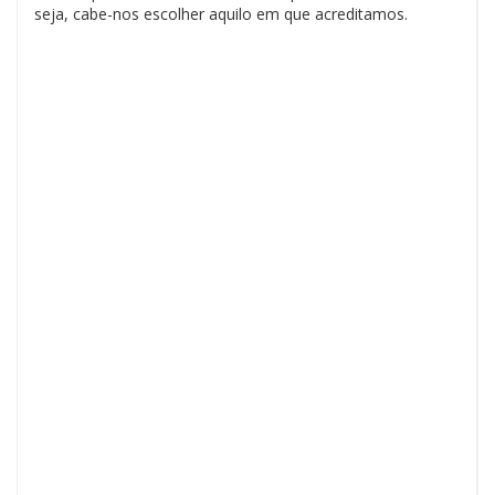
seja, cabe-nos escolher aquilo em que acreditamos.