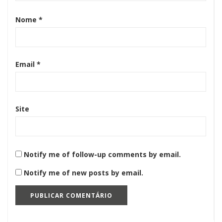
Nome
*
Email
*
Site
Notify me of follow-up comments by email.
Notify me of new posts by email.