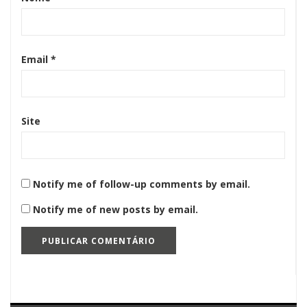
Email
*
Site
Notify me of follow-up comments by email.
Notify me of new posts by email.