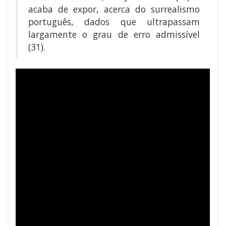
acaba de expor, acerca do surrealismo
português, dados que ultrapassam
largamente o grau de erro admissível
(31).