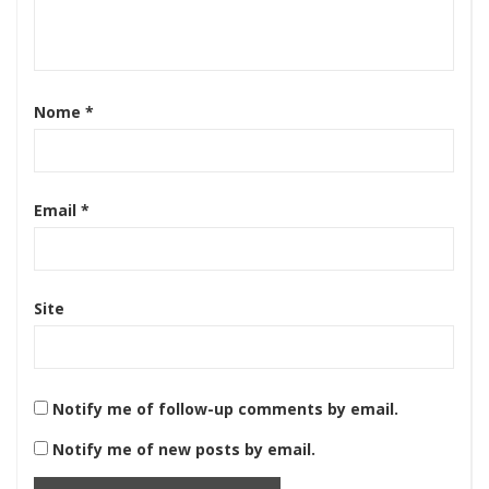
Nome
*
Email
*
Site
Notify me of follow-up comments by email.
Notify me of new posts by email.