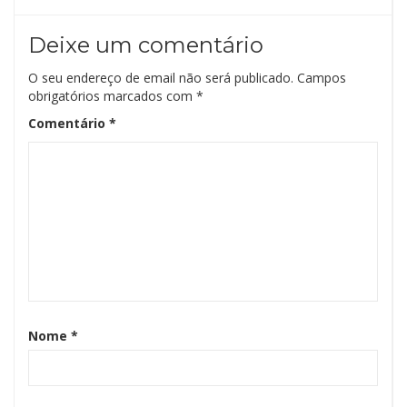
Deixe um comentário
O seu endereço de email não será publicado.
Campos
obrigatórios marcados com
*
Comentário
*
Nome
*