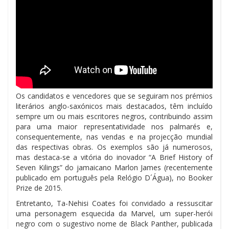
Os candidatos e vencedores que se seguiram nos prémios
literários anglo-saxónicos mais destacados, têm incluído
sempre um ou mais escritores negros, contribuindo assim
para uma maior representatividade nos palmarés e,
consequentemente, nas vendas e na projecção mundial
das respectivas obras. Os exemplos são já numerosos,
mas destaca-se a vitória do inovador “A Brief History of
Seven Kilings” do jamaicano Marlon James (recentemente
publicado em português pela Relógio D´Água), no Booker
Prize de 2015.
Entretanto, Ta-Nehisi Coates foi convidado a ressuscitar
uma personagem esquecida da Marvel, um super-herói
negro com o sugestivo nome de Black Panther, publicada