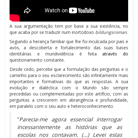
A sua argumentação tem por base a sua existência, no
que acaba por se traduzir num inortodoxo
bildungsroman
.
Seguindo a herança familiar que lhe foi inculcada por pais e
avós, a descoberta e fortalecimento das suas bases
identitárias e mundividência é feita
através do
questionamento constante
.
Desde cedo, percebe que a formulação das perguntas e o
caminho para o seu esclarecimento são infinitamente mais
importantes e formativas do que as respostas. A sua
evolução e dialéctica com o Mundo são sempre
precedidas ou complementadas por este artifício, com as
perguntas a crescerem em abrangência e profundidade,
em paralelo com o seu auto e heteroconhecimento.
“
Parecia-me agora essencial interrogar
incessantemente as histórias que as
escolas nos contavam. (…) Levei estas