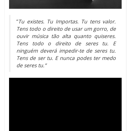
“
Tu existes. Tu Importas. Tu tens valor.
Tens todo o direito de usar um gorro, de
ouvir música tão alta quanto quiseres.
Tens todo o direito de seres tu. E
ninguém deverá impedir-te de seres tu.
Tens de ser tu. E nunca podes ter medo
de seres tu.”