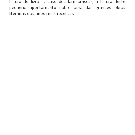
leitura do livro e, caso decidam arriscar, a leitura deste
pequeno apontamento sobre uma das grandes obras
literárias dos anos mais recentes.