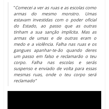
“
Comecei a ver as ruas e as escolas como
armas do mesmo monstro. Umas
estavam investidas com o poder oficial
do Estado, ao passo que as outras
tinham a sua sanção implícita. Mas as
armas de umas e de outras eram o
medo e a violência. Falha nas ruas e os
gangues apanhar-te-ão quando deres
um passo em falso e reclamarão o teu
corpo. Falha nas escolas e serás
suspenso e enviado de volta para essas
mesmas ruas, onde o teu corpo será
reclamado”