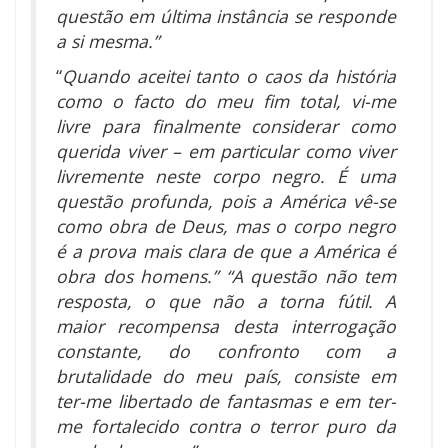
questão em última instância se responde
a si mesma.”
“
Quando aceitei tanto o caos da história
como o facto do meu fim total, vi-me
livre para finalmente considerar como
querida viver – em particular como viver
livremente neste corpo negro. É uma
questão profunda, pois a América vê-se
como obra de Deus, mas o corpo negro
é a prova mais clara de que a América é
obra dos homens.” “A questão não tem
resposta, o que não a torna fútil. A
maior recompensa desta interrogação
constante, do confronto com a
brutalidade do meu país, consiste em
ter-me libertado de fantasmas e em ter-
me fortalecido contra o terror puro da