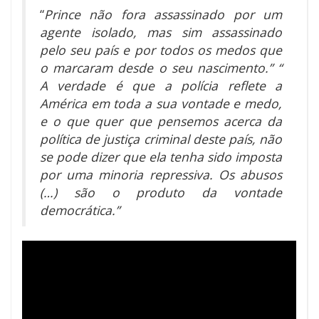
“
Prince não fora assassinado por um
agente isolado, mas sim assassinado
pelo seu país e por todos os medos que
o marcaram desde o seu nascimento.” “
A verdade é que a polícia reflete a
América em toda a sua vontade e medo,
e o que quer que pensemos acerca da
política de justiça criminal deste país, não
se pode dizer que ela tenha sido imposta
por uma minoria repressiva. Os abusos
(…) são o produto da vontade
democrática.”