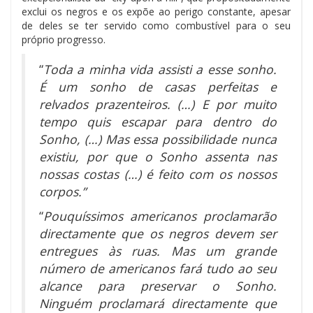
exclui os negros e os expõe ao perigo constante, apesar
de deles se ter servido como combustível para o seu
próprio progresso.
“
Toda a minha vida assisti a esse sonho.
É um sonho de casas perfeitas e
relvados prazenteiros. (…) E por muito
tempo quis escapar para dentro do
Sonho, (…) Mas essa possibilidade nunca
existiu, por que o Sonho assenta nas
nossas costas (…) é feito com os nossos
corpos.”
“
Pouquíssimos americanos proclamarão
directamente que os negros devem ser
entregues às ruas. Mas um grande
número de americanos fará tudo ao seu
alcance para preservar o Sonho.
Ninguém proclamará directamente que