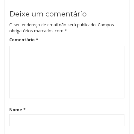
Deixe um comentário
O seu endereço de email não será publicado.
Campos
obrigatórios marcados com
*
Comentário
*
Nome
*