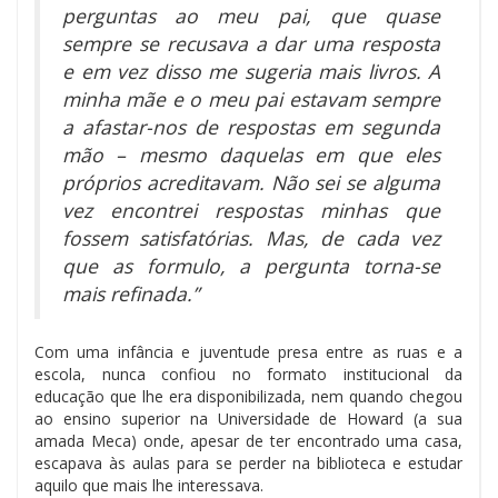
perguntas ao meu pai, que quase
sempre se recusava a dar uma resposta
e em vez disso me sugeria mais livros. A
minha mãe e o meu pai estavam sempre
a afastar-nos de respostas em segunda
mão – mesmo daquelas em que eles
próprios acreditavam. Não sei se alguma
vez encontrei respostas minhas que
fossem satisfatórias. Mas, de cada vez
que as formulo, a pergunta torna-se
mais refinada.”
Com uma infância e juventude presa entre as ruas e a
escola, nunca confiou no formato institucional da
educação que lhe era disponibilizada, nem quando chegou
ao ensino superior na Universidade de Howard (a sua
amada Meca) onde, apesar de ter encontrado uma casa,
escapava às aulas para se perder na biblioteca e estudar
aquilo que mais lhe interessava.