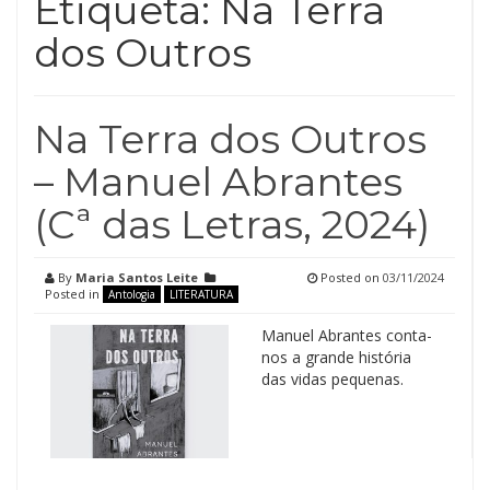
Etiqueta:
Na Terra
dos Outros
Na Terra dos Outros
– Manuel Abrantes
(Cª das Letras, 2024)
By
Maria Santos Leite
Posted on
03/11/2024
Posted in
Antologia
LITERATURA
Manuel Abrantes conta-
nos a grande história
das vidas pequenas.