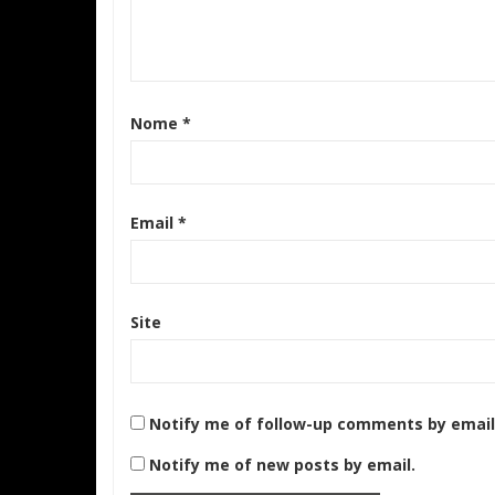
Nome
*
Email
*
Site
Notify me of follow-up comments by email
Notify me of new posts by email.